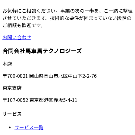
お気軽にご相談ください。事業の次の一歩を、ご一緒に整理
させていただきます。技術的な要件が固まっていない段階の
ご相談も歓迎です。
お問い合わせ
合同会社馬車馬テクノロジーズ
本店
〒700-0821 岡山県岡山市北区中山下2-2-76
東京支店
〒107-0052 東京都港区赤坂5-4-11
サービス
サービス一覧