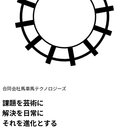
合同会社馬車馬テクノロジーズ
課題を芸術に
解決を日常に
それを進化とする