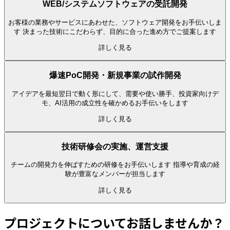
WEB/システムソフトウェアの受託開発
お客様の業務やサービスにあわせた、ソフトウェア開発をお手伝いしま
す 決まった技術にこだわらず、目的に合った進め方でご提案します
詳しく見る
爆速PoC開発・新規事業の試作開発
アイデアを最短翌日で動く形にして、需要や使い勝手、投資家向けデ
モ、AI活用の成立性を確かめるお手伝いをします
詳しく見る
技術研修会の実施、運営支援
チームの開発力を伸ばすための研修をお手伝いします 指導や育成の経
験が豊富なメンバーが担当します
詳しく見る
プロジェクトについてお話しませんか？