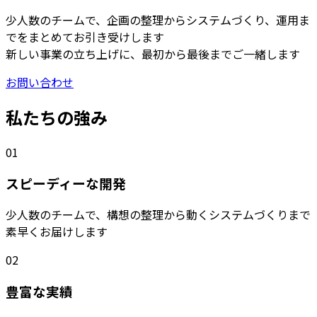
少人数のチームで、企画の整理からシステムづくり、運用ま
でをまとめてお引き受けします
新しい事業の立ち上げに、最初から最後までご一緒します
お問い合わせ
私たちの強み
01
スピーディーな開発
少人数のチームで、構想の整理から動くシステムづくりまで
素早くお届けします
02
豊富な実績