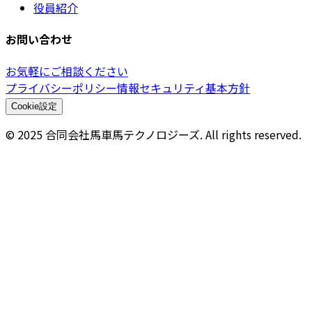
役員紹介
お問い合わせ
お気軽にご相談ください
プライバシーポリシー
情報セキュリティ基本方針
Cookie設定
© 2025 合同会社馬車馬テクノロジーズ. All rights reserved.