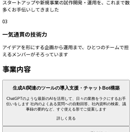
スタートアップや新規事業の試作開発・運用を、これまで数
多くお手伝いしてきました
03
一気通貫の技術力
アイデアを形にする企画から運用まで、ひとつのチームで担
えるメンバーがそろっています
事業内容
生成AI関連のツールの導入支援・チャットBot構築
ChatGPTのような最新のAIを活用して、日々の業務をラクにするお手
伝いをします 社内のよくある質問への自動回答、社内資料の検索、議
事録の要約など、すぐ使える形でご提案します
詳しく見る