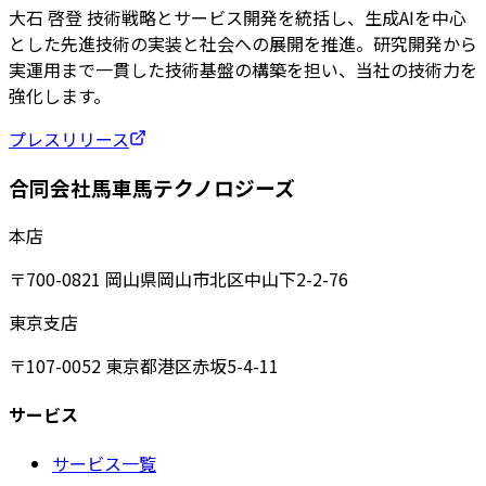
大石 啓登 技術戦略とサービス開発を統括し、生成AIを中心
とした先進技術の実装と社会への展開を推進。研究開発から
実運用まで一貫した技術基盤の構築を担い、当社の技術力を
強化します。
プレスリリース
合同会社馬車馬テクノロジーズ
本店
〒700-0821 岡山県岡山市北区中山下2-2-76
東京支店
〒107-0052 東京都港区赤坂5-4-11
サービス
サービス一覧